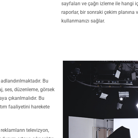
sayfaları ve çağrı izleme ile hangi iç
raporlar, bir sonraki çekim planına v
kullanmanızı sağlar.
adlandırılmaktadır. Bu
j, ses, düzenleme, görsek
aya çıkarılmalıdır. Bu
tım faaliyetini harekete
reklamların televizyon,