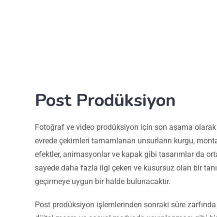
Post Prodüksiyon
Fotoğraf ve video prodüksiyon için son aşama olarak 
evrede çekimleri tamamlanan unsurların kurgu, monta
efektler, animasyonlar ve kapak gibi tasarımlar da ort
sayede daha fazla ilgi çeken ve kusursuz olan bir tanı
geçirmeye uygun bir halde bulunacaktır.
Post prodüksiyon işlemlerinden sonraki süre zarfında 