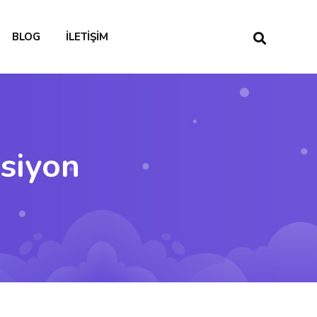
BLOG
İLETIŞIM
siyon