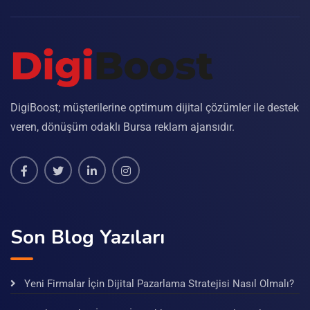
DigiBoost; müşterilerine optimum dijital çözümler ile destek
veren, dönüşüm odaklı Bursa reklam ajansıdır.
Son Blog Yazıları
Yeni Firmalar İçin Dijital Pazarlama Stratejisi Nasıl Olmalı?