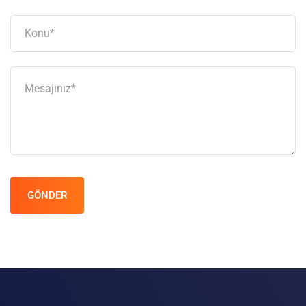
GÖNDER