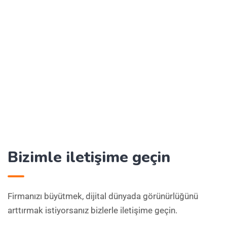
Bizimle iletişime geçin
Firmanızı büyütmek, dijital dünyada görünürlüğünü
arttırmak istiyorsanız bizlerle iletişime geçin.