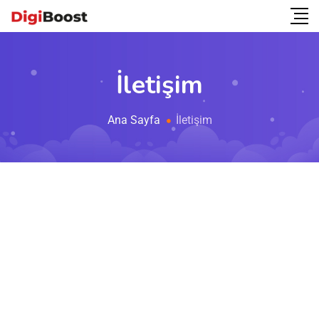
İletişim
Ana Sayfa
İletişim