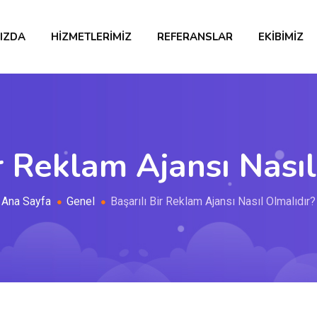
IZDA
HIZMETLERIMIZ
REFERANSLAR
EKIBIMIZ
ir Reklam Ajansı Nasıl
Ana Sayfa
Genel
Başarılı Bir Reklam Ajansı Nasıl Olmalıdır?