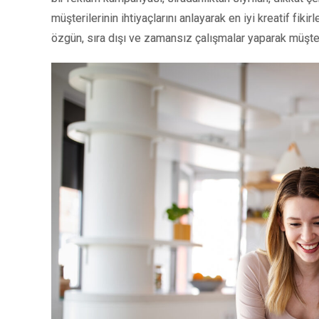
müşterilerinin ihtiyaçlarını anlayarak en iyi kreatif fikirl
özgün, sıra dışı ve zamansız çalışmalar yaparak müşte