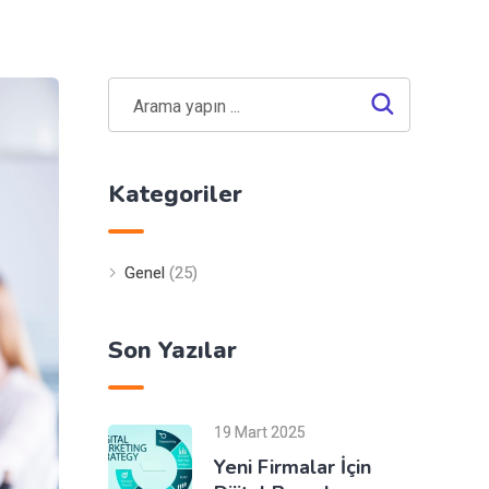
Kategoriler
Genel
(25)
Son Yazılar
19 Mart 2025
Yeni Firmalar İçin