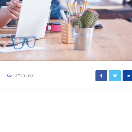
0 Yorumlar